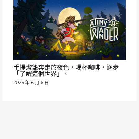
手提燈籠奔走於夜色，喝杯咖啡，逐步
「了解這個世界」。
2026 年 8 月 6 日