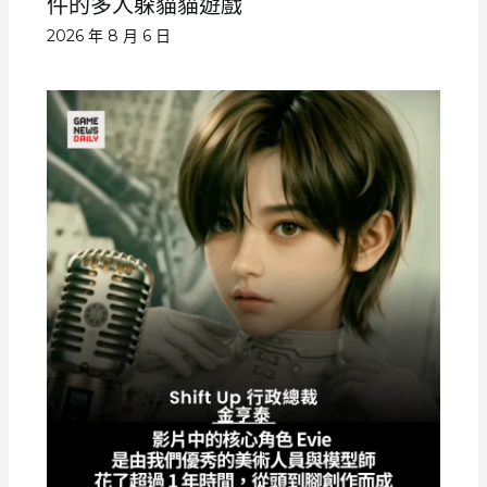
件的多人躲貓貓遊戲
2026 年 8 月 6 日