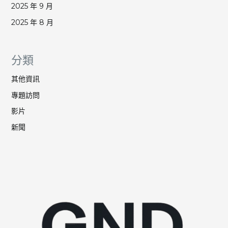
2025 年 9 月
2025 年 8 月
分類
其他資訊
專題訪問
影片
新聞