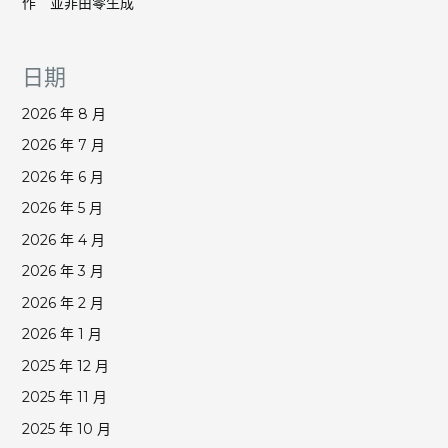
作 並非由零生成
日期
2026 年 8 月
2026 年 7 月
2026 年 6 月
2026 年 5 月
2026 年 4 月
2026 年 3 月
2026 年 2 月
2026 年 1 月
2025 年 12 月
2025 年 11 月
2025 年 10 月