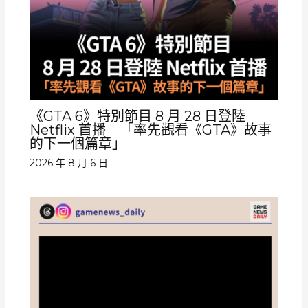
《GTA 6》特別節目 8 月 28 日登陸
Netflix 首播 「率先觀看《GTA》故事
的下一個篇章」
2026 年 8 月 6 日